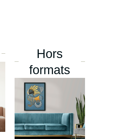
Hors
formats