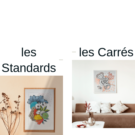
les
les Carrés
Standards