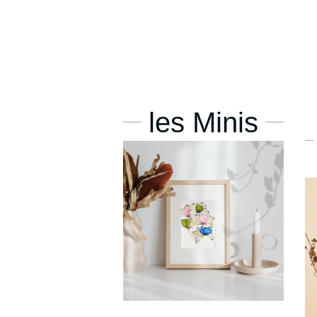
les Minis