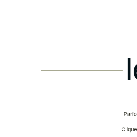
Parfo
Clique