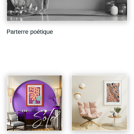
Parterre poétique