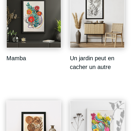
Mamba
Un jardin peut en
cacher un autre