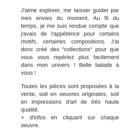
J'aime explorer, me laisser guider par
mes envies du moment. Au fil du
temps, je me suis rendue compte que
j'avais de l'appétence pour certains
motifs, certaines compositions. J'ai
donc créé des "collections" pour que
vous vous repériez plus facilement
dans mon univers ! Belle balade à
vous !
Toutes les pièces sont proposées à la
vente, soit en oeuvres originales, soit
en impressions d'art de très haute
qualité.
+ d'infos en cliquant sur chaque
oeuvre.