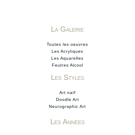
La Galerie
Toutes les oeuvres
Les Acryliques
Les Aquarelles
Feutres Alcool
Les Styles
Art naïf
Doodle Art
Neurographic Art
Les Années