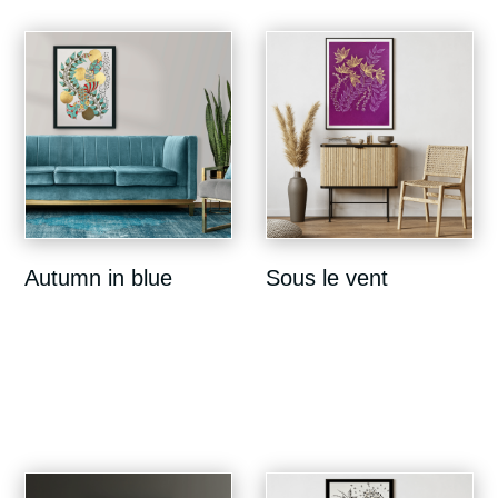
Autumn in blue
Sous le vent