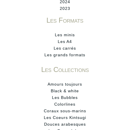
2024
2023
Les Formats
Les minis
Les A4
Les carrés
Les grands formats
Les Collections
Amours toujours
Black & white
Les Bubbles
Colorlines
Coraux sous-marins
Les Coeurs Kintsugi
Douces arabesques