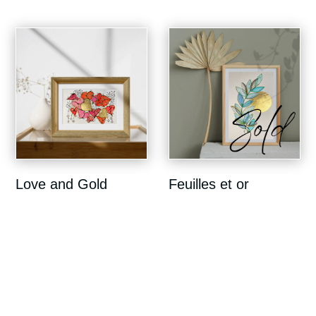
Love and Gold
Feuilles et or