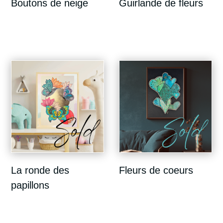
Boutons de neige
Guirlande de fleurs
La ronde des
Fleurs de coeurs
papillons