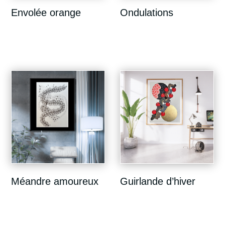
Envolée orange
Ondulations
Méandre amoureux
Guirlande d’hiver