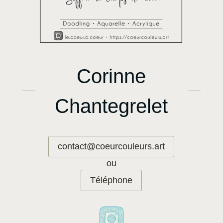
Corinne
Chantegrelet
contact@coeurcouleurs.art
ou
Téléphone