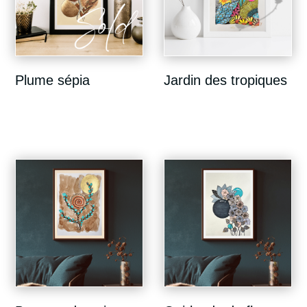
Plume sépia
Jardin des tropiques