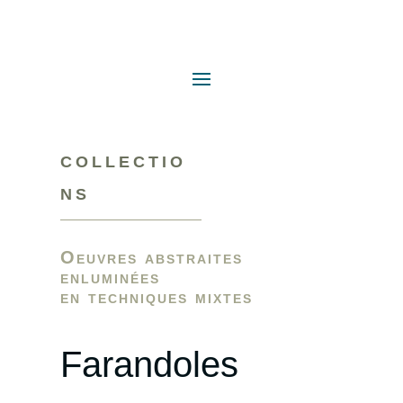
COLLECTIO
NS
Oeuvres abstraites
enluminées
en techniques mixtes
Farandoles