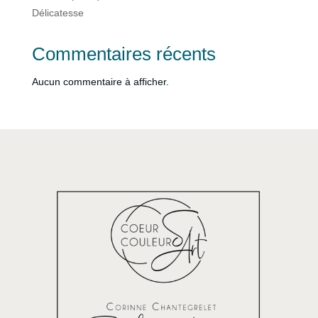
Délicatesse
Commentaires récents
Aucun commentaire à afficher.