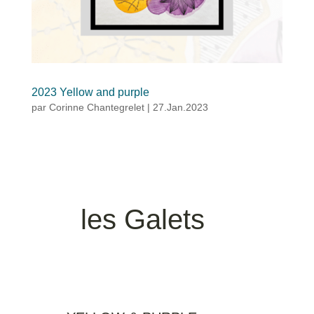
2023 Yellow and purple
par
Corinne Chantegrelet
|
27.Jan.2023
les Galets