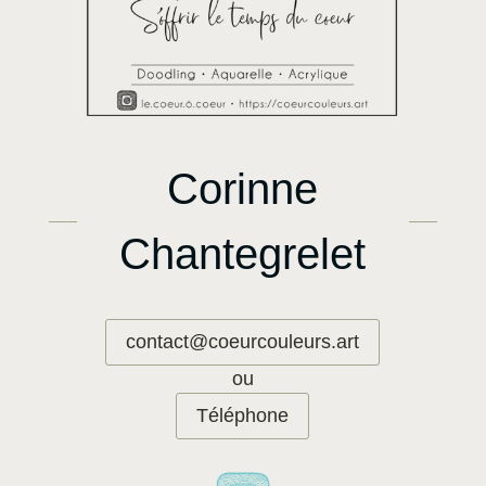
Corinne
Chantegrelet
contact@coeurcouleurs.art
ou
Téléphone