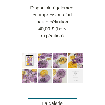
Disponible également
en impression d’art
haute définition
40,00 € (hors
expédition)
La galerie