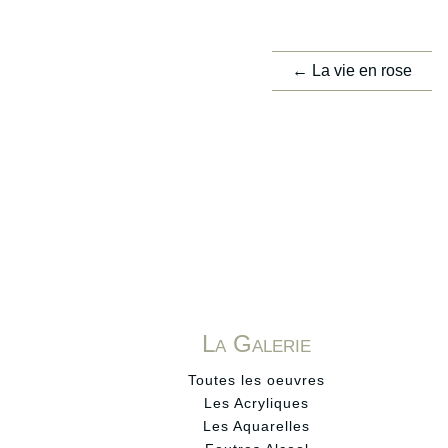
←
La vie en rose
La Galerie
Toutes les oeuvres
Les Acryliques
Les Aquarelles