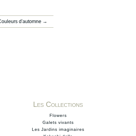
Couleurs d'automne
→
Les Collections
Flowers
Galets vivants
Les Jardins imaginaires