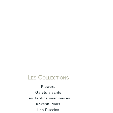
Les Collections
Flowers
Galets vivants
Les Jardins imaginaires
Kokeshi dolls
Les Puzzles