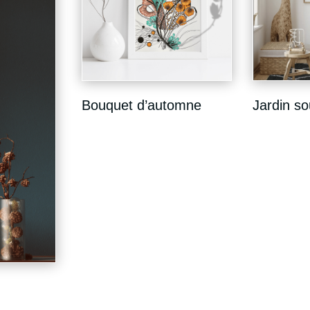
Bouquet d’automne
Jardin so