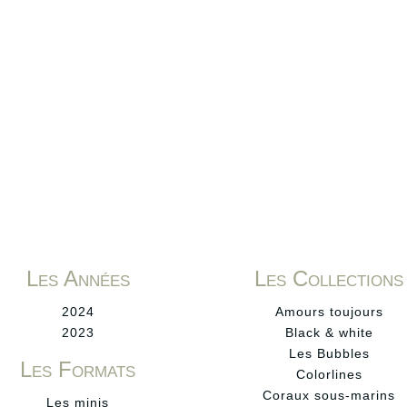
Les Années
Les Collections
2024
Amours toujours
2023
Black & white
Les Bubbles
Les Formats
Colorlines
Coraux sous-marins
Les minis