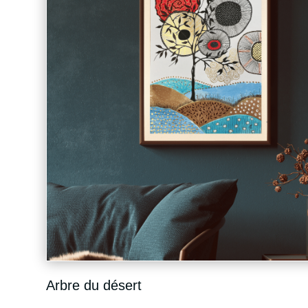
Arbre du désert