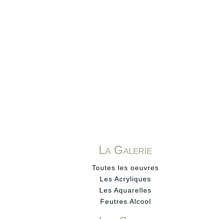
La Galerie
Toutes les oeuvres
Les Acryliques
Les Aquarelles
Feutres Alcool