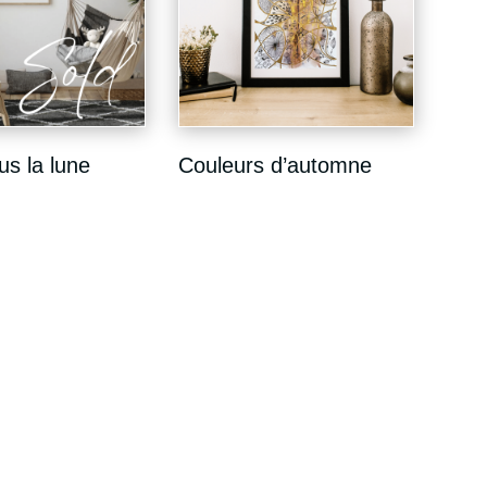
us la lune
Couleurs d’automne