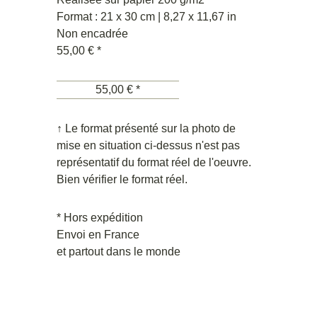
Format : 21 x 30 cm | 8,27 x 11,67 in
Non encadrée
55,00 € *
55,00 € *
↑ Le format présenté sur la photo de
mise en situation ci-dessus n'est pas
représentatif du format réel de l'oeuvre.
Bien vérifier le format réel.
* Hors expédition
Envoi en France
et partout dans le monde