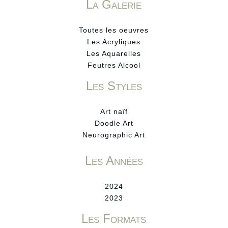
La Galerie
Toutes les oeuvres
Les Acryliques
Les Aquarelles
Feutres Alcool
Les Styles
Art naïf
Doodle Art
Neurographic Art
Les Années
2024
2023
Les Formats