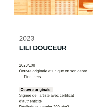
2023
LILI DOUCEUR
2023/108
Oeuvre originale et unique en son genre
— Fineliners
Oeuvre originale
Signée de l’artiste avec certificat
d’authenticité
Réalisée sur papier 200 g/m2