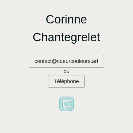
Corinne
Chantegrelet
contact@coeurcouleurs.art
ou
Téléphone