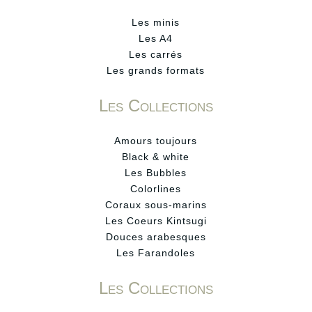
Les minis
Les A4
Les carrés
Les grands formats
Les Collections
Amours toujours
Black & white
Les Bubbles
Colorlines
Coraux sous-marins
Les Coeurs Kintsugi
Douces arabesques
Les Farandoles
Les Collections