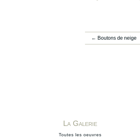
←
Boutons de neige
La Galerie
Toutes les oeuvres