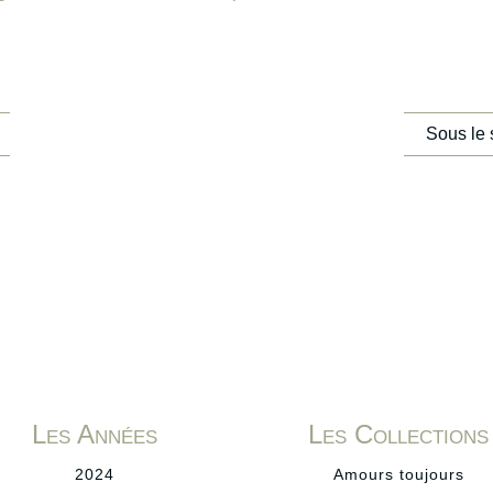
Sous le 
Les Années
Les Collections
2024
Amours toujours