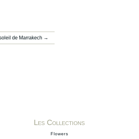
soleil de Marrakech
→
Les Collections
Flowers