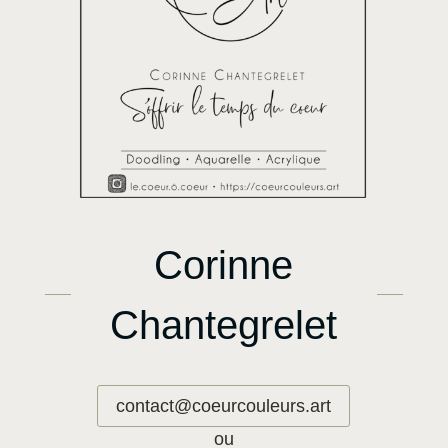
Corinne
Chantegrelet
contact@coeurcouleurs.art
ou