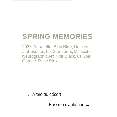
SPRING MEMORIES
2023
,
Aquarelle
,
Bleu Blue
,
Douces
arabesques
,
les Standards
,
Multicolor
,
Neurographic Art
,
Noir Black
,
Or Gold
,
Orange
,
Rose Pink
←
Arbre du désert
Passion d'automne
→