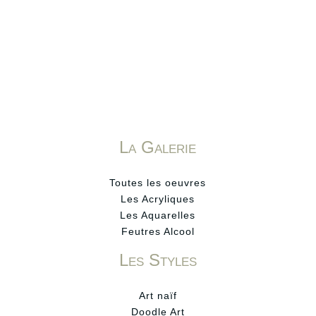
La Galerie
Toutes les oeuvres
Les Acryliques
Les Aquarelles
Feutres Alcool
Les Styles
Art naïf
Doodle Art