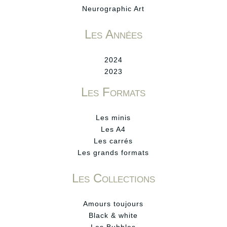
Neurographic Art
Les Années
2024
2023
Les Formats
Les minis
Les A4
Les carrés
Les grands formats
Les Collections
Amours toujours
Black & white
Les Bubbles