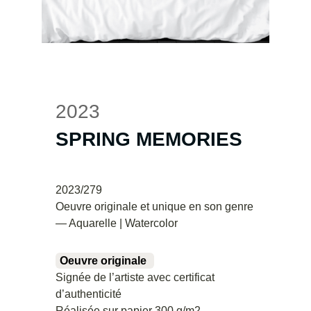
2023
SPRING MEMORIES
2023/279
Oeuvre originale et unique en son genre
— Aquarelle | Watercolor
Oeuvre originale
Signée de l’artiste avec certificat
d’authenticité
Réalisée sur papier 300 g/m2