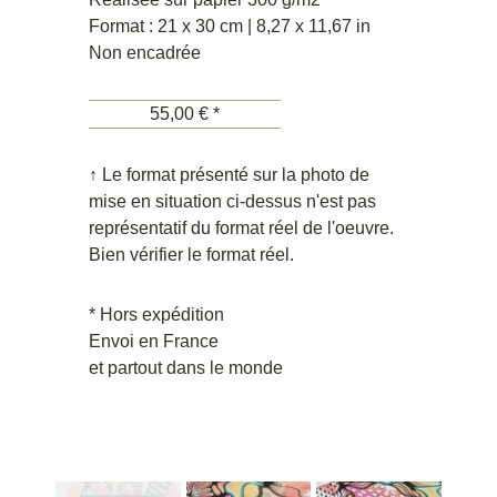
Format : 21 x 30 cm | 8,27 x 11,67 in
Non encadrée
55,00 € *
↑ Le format présenté sur la photo de
mise en situation ci-dessus n'est pas
représentatif du format réel de l'oeuvre.
Bien vérifier le format réel.
* Hors expédition
Envoi en France
et partout dans le monde