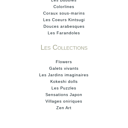
Colorlines
Coraux sous-marins
Les Coeurs Kintsugi
Douces arabesques
Les Farandoles
Les Collections
Flowers
Galets vivants
Les Jardins imaginaires
Kokeshi dolls
Les Puzzles
Sensations Japon
Villages oniriques
Zen Art