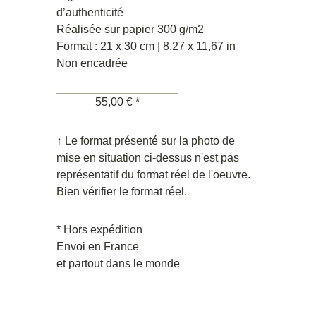
d’authenticité
Réalisée sur papier 300 g/m2
Format : 21 x 30 cm | 8,27 x 11,67 in
Non encadrée
55,00 € *
↑ Le format présenté sur la photo de
mise en situation ci-dessus n'est pas
représentatif du format réel de l'oeuvre.
Bien vérifier le format réel.
* Hors expédition
Envoi en France
et partout dans le monde