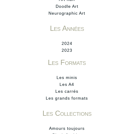
Doodle Art
Neurographic Art
Les Années
2024
2023
Les Formats
Les minis
Les A4
Les carrés
Les grands formats
Les Collections
Amours toujours