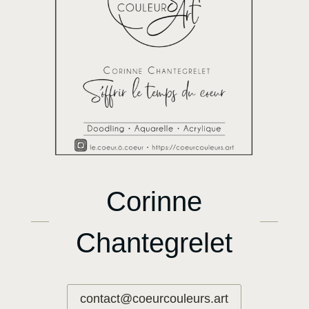
Corinne
Chantegrelet
contact@coeurcouleurs.art