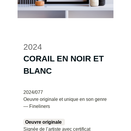
2024
CORAIL EN NOIR ET
BLANC
2024/077
Oeuvre originale et unique en son genre
— Fineliners
Oeuvre originale
Signée de l’artiste avec certificat