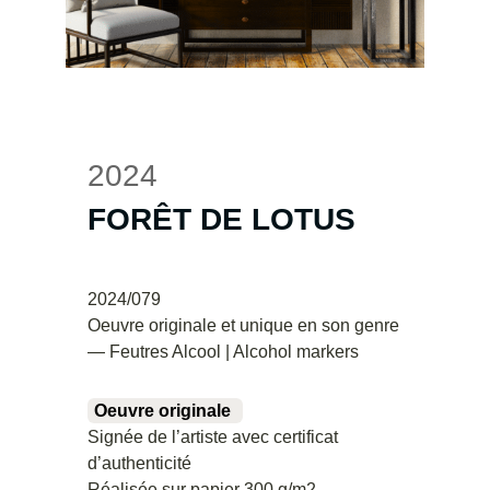
2024
FORÊT DE LOTUS
2024/079
Oeuvre originale et unique en son genre
— Feutres Alcool | Alcohol markers
Oeuvre originale
Signée de l’artiste avec certificat
d’authenticité
Réalisée sur papier 300 g/m2