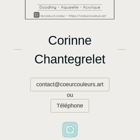
Corinne
Chantegrelet
contact@coeurcouleurs.art
ou
Téléphone