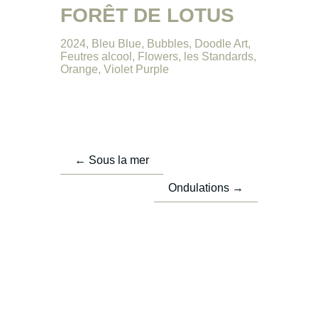
FORÊT DE LOTUS
2024
,
Bleu Blue
,
Bubbles
,
Doodle Art
,
Feutres alcool
,
Flowers
,
les Standards
,
Orange
,
Violet Purple
←
Sous la mer
Ondulations
→