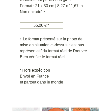
Format : 21 x 30 cm | 8,27 x 11,67 in
Non encadrée
55,00 € *
↑ Le format présenté sur la photo de
mise en situation ci-dessus n'est pas
représentatif du format réel de l'oeuvre.
Bien vérifier le format réel.
* Hors expédition
Envoi en France
et partout dans le monde