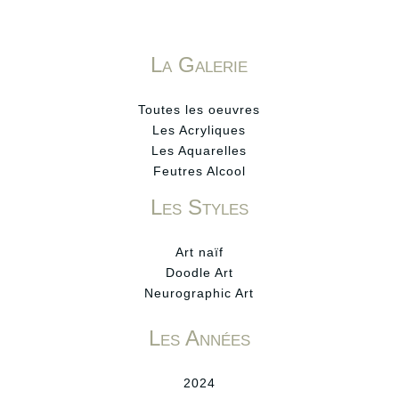
La Galerie
Toutes les oeuvres
Les Acryliques
Les Aquarelles
Feutres Alcool
Les Styles
Art naïf
Doodle Art
Neurographic Art
Les Années
2024