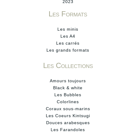
2023
Les Formats
Les minis
Les A4
Les carrés
Les grands formats
Les Collections
Amours toujours
Black & white
Les Bubbles
Colorlines
Coraux sous-marins
Les Coeurs Kintsugi
Douces arabesques
Les Farandoles