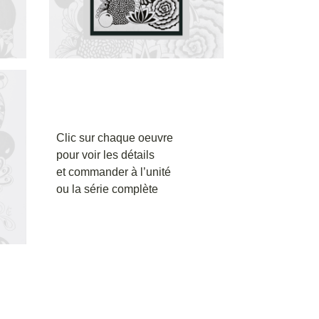
Clic sur chaque oeuvre
pour voir les détails
et commander à l’unité
ou la série complète