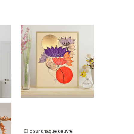
Clic sur chaque oeuvre