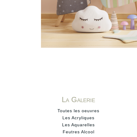
La Galerie
Toutes les oeuvres
Les Acryliques
Les Aquarelles
Feutres Alcool