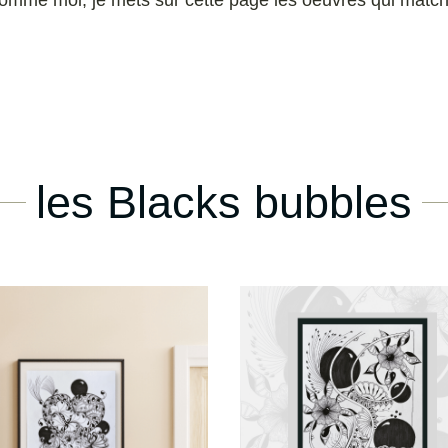
les Blacks bubbles