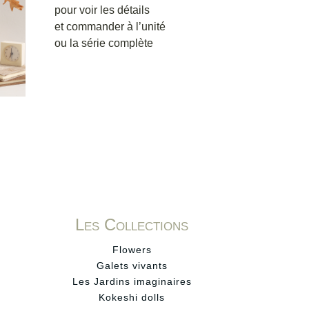
pour voir les détails
et commander à l’unité
ou la série complète
Les Collections
Flowers
Galets vivants
Les Jardins imaginaires
Kokeshi dolls