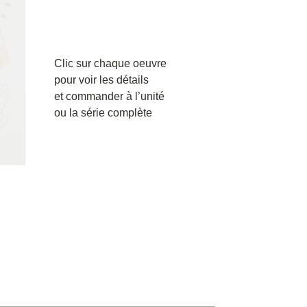
Clic sur chaque oeuvre
pour voir les détails
et commander à l’unité
ou la série complète