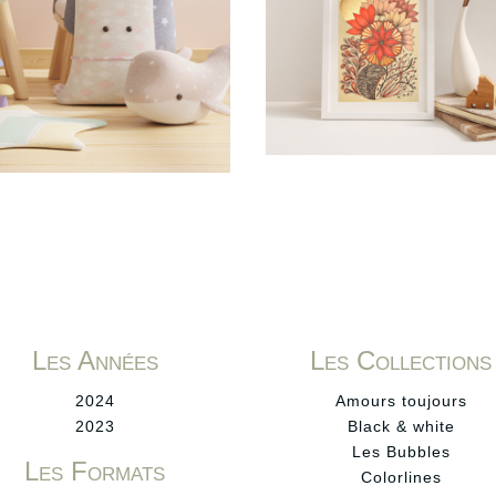
Les Années
Les Collections
2024
Amours toujours
2023
Black & white
Les Bubbles
Les Formats
Colorlines