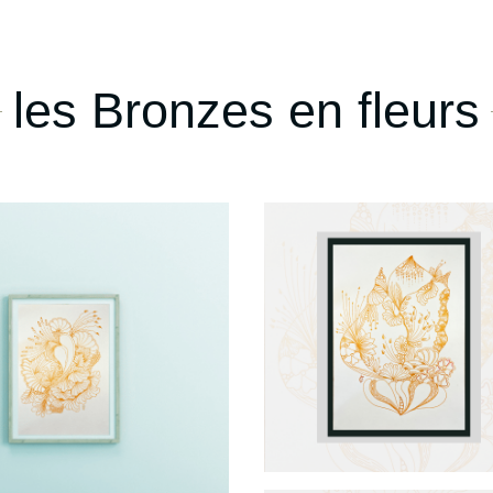
les Bronzes en fleurs