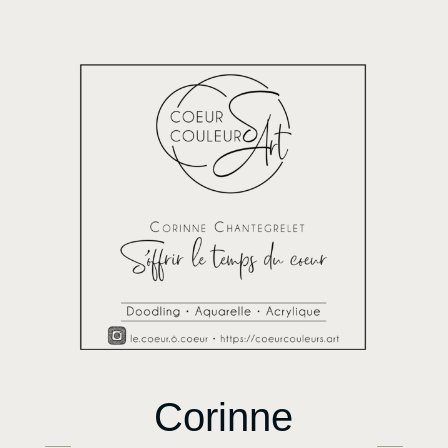
Corinne