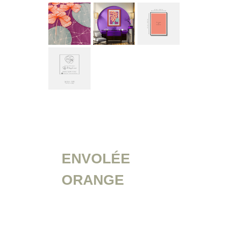
ENVOLÉE
ORANGE