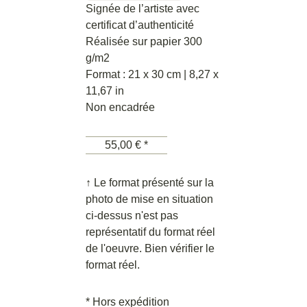
Signée de l’artiste avec
certificat d’authenticité
Réalisée sur papier 300
g/m2
Format : 21 x 30 cm | 8,27 x
11,67 in
Non encadrée
55,00 € *
↑ Le format présenté sur la
photo de mise en situation
ci-dessus n'est pas
représentatif du format réel
de l'oeuvre. Bien vérifier le
format réel.
* Hors expédition