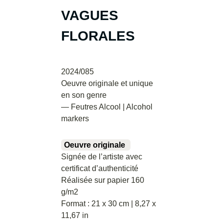
VAGUES
FLORALES
2024/085
Oeuvre originale et unique
en son genre
— Feutres Alcool | Alcohol
markers
Oeuvre originale
Signée de l’artiste avec
certificat d’authenticité
Réalisée sur papier 160
g/m2
Format : 21 x 30 cm | 8,27 x
11,67 in