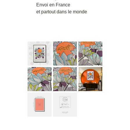
Envoi en France
et partout dans le monde