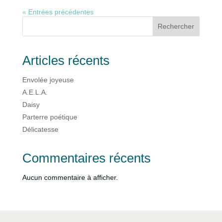
« Entrées précédentes
Rechercher
Articles récents
Envolée joyeuse
A.E.L.A.
Daisy
Parterre poétique
Délicatesse
Commentaires récents
Aucun commentaire à afficher.