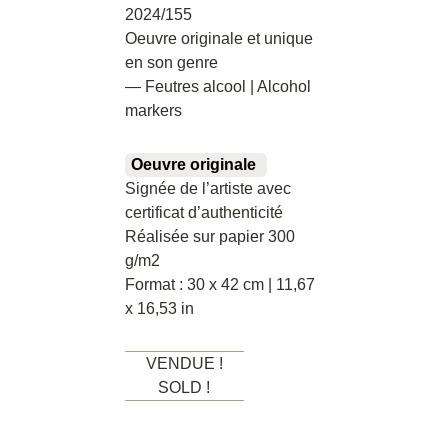
2024/155
Oeuvre originale et unique
en son genre
— Feutres alcool | Alcohol
markers
Oeuvre originale
Signée de l’artiste avec
certificat d’authenticité
Réalisée sur papier 300
g/m2
Format : 30 x 42 cm | 11,67
x 16,53 in
VENDUE !
SOLD !