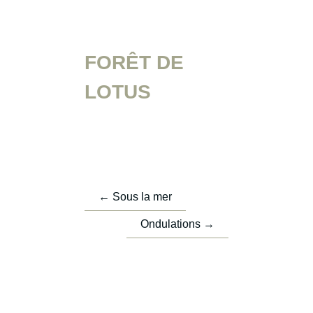
FORÊT DE
LOTUS
←
Sous la mer
Ondulations
→