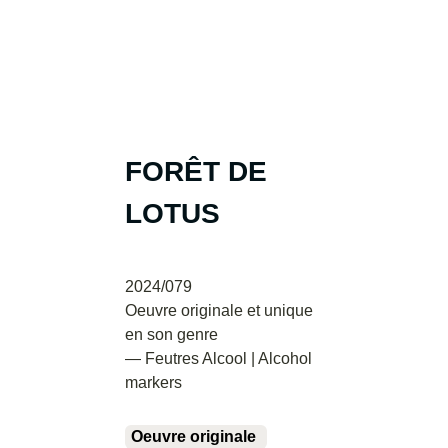
FORÊT DE
LOTUS
2024/079
Oeuvre originale et unique
en son genre
— Feutres Alcool | Alcohol
markers
Oeuvre originale