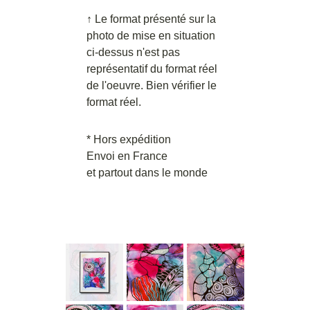
↑ Le format présenté sur la
photo de mise en situation
ci-dessus n'est pas
représentatif du format réel
de l'oeuvre. Bien vérifier le
format réel.
* Hors expédition
Envoi en France
et partout dans le monde