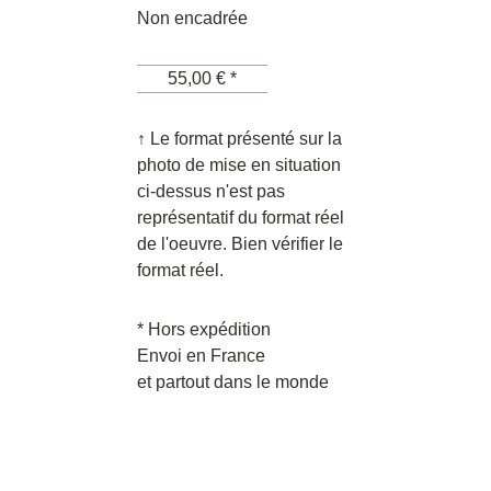
Non encadrée
55,00 € *
↑ Le format présenté sur la
photo de mise en situation
ci-dessus n'est pas
représentatif du format réel
de l'oeuvre. Bien vérifier le
format réel.
* Hors expédition
Envoi en France
et partout dans le monde