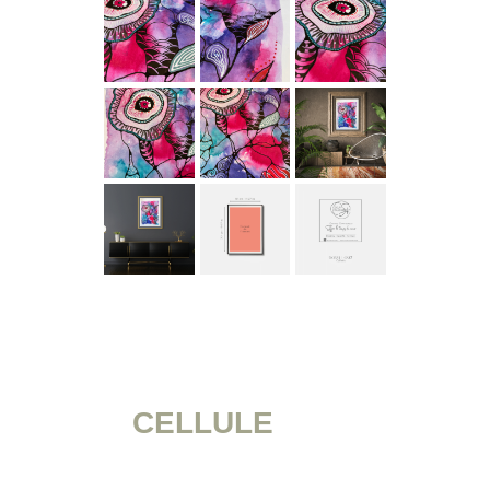
CELLULE