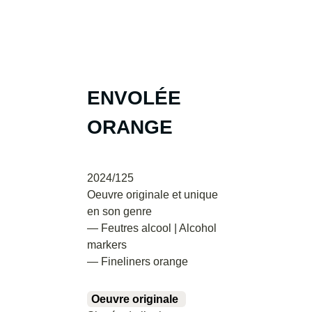
ENVOLÉE
ORANGE
2024/125
Oeuvre originale et unique
en son genre
— Feutres alcool | Alcohol
markers
— Fineliners orange
Oeuvre originale