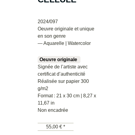
2024/097
Oeuvre originale et unique
en son genre
— Aquarelle | Watercolor
Oeuvre originale
Signée de l’artiste avec
certificat d’authenticité
Réalisée sur papier 300
g/m2
Format : 21 x 30 cm | 8,27 x
11,67 in
Non encadrée
55,00 € *