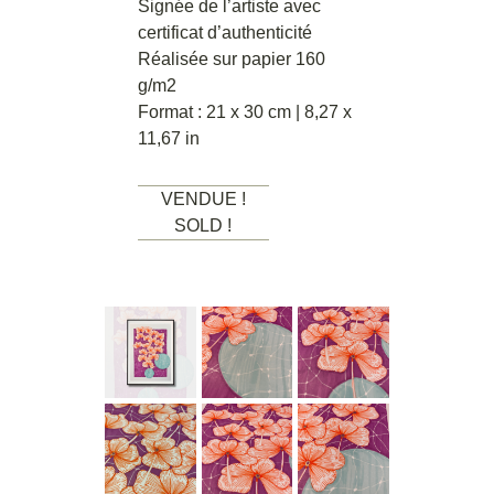
Signée de l’artiste avec
certificat d’authenticité
Réalisée sur papier 160
g/m2
Format : 21 x 30 cm | 8,27 x
11,67 in
VENDUE !
SOLD !